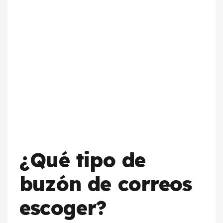
¿Qué tipo de
buzón de correos
escoger?