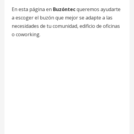
En esta página en
Buzóntec
queremos ayudarte
a escoger el buzón que mejor se adapte a las
necesidades de tu comunidad, edificio de oficinas
o coworking.